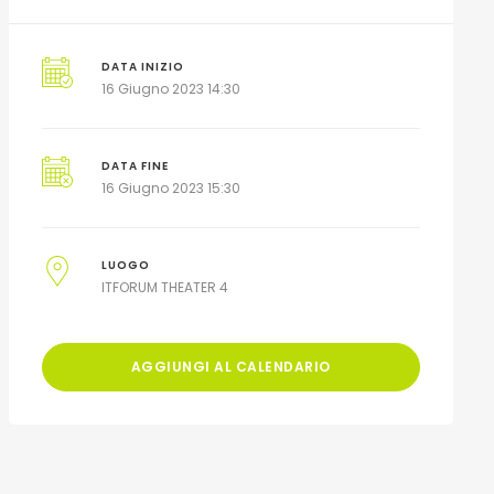
DATA INIZIO
16 Giugno 2023 14:30
DATA FINE
16 Giugno 2023 15:30
LUOGO
ITFORUM THEATER 4
AGGIUNGI AL CALENDARIO