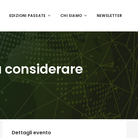
EDIZIONI PASSATE
CHI SIAMO
NEWSLETTER
da considerare
Dettagli evento