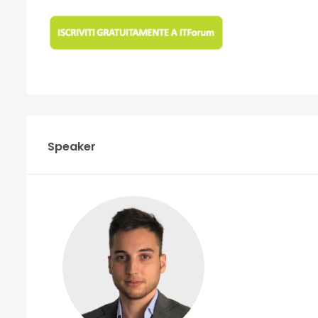
Speaker