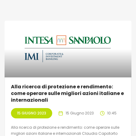
Alla ricerca di protezione e rendimento:
come operare sulle migliori azioni italiane e
internazionali
15 GIUGNO 2023
15 Giugno 2023
10:45
Alla ricerca di protezione e rendimento: come operare sulle
migliori azioni italiane e internazionali Claudia Capotorto