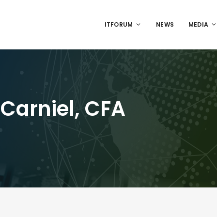
ITFORUM
NEWS
MEDIA
Carniel, CFA