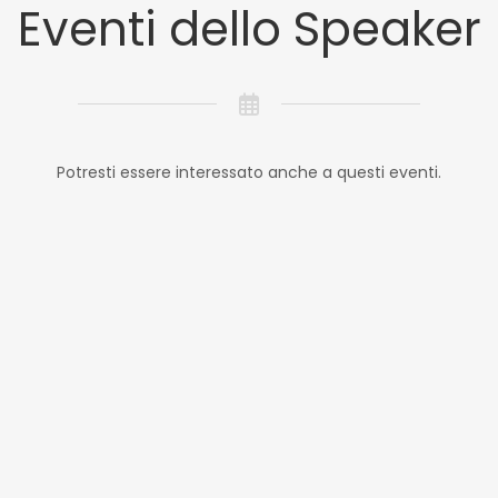
Eventi dello Speaker
Potresti essere interessato anche a questi eventi.