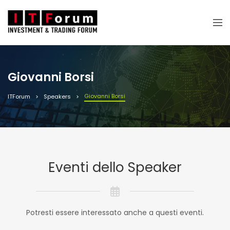
Giovanni Borsi
Giovanni Borsi
ITForum
Speakers
Eventi dello Speaker
Potresti essere interessato anche a questi eventi.