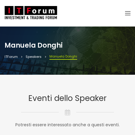
Manuela Donghi
Manuela Donghi
ITForum
Speakers
Eventi dello Speaker
Potresti essere interessato anche a questi eventi.