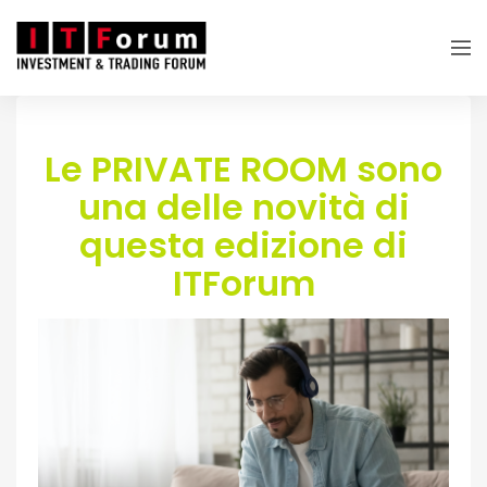
Le PRIVATE ROOM sono
una delle novità di
questa edizione di
ITForum