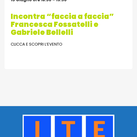
Incontra “faccia a faccia”
Francesca Fossatelli e
Gabriele Bellelli
CLICCA E SCOPRI L’EVENTO