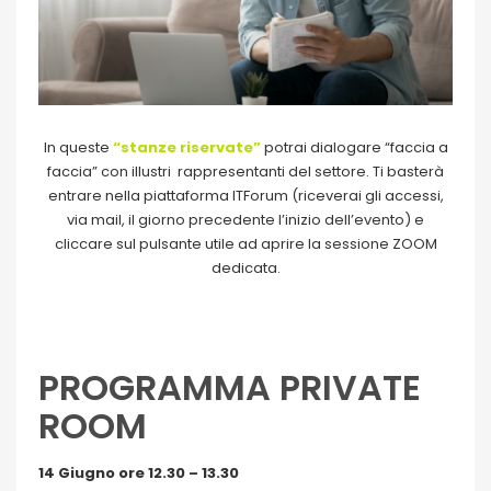
In queste
“stanze riservate”
potrai dialogare “faccia a
faccia” con illustri rappresentanti del settore. Ti basterà
entrare nella piattaforma ITForum (riceverai gli accessi,
via mail, il giorno precedente l’inizio dell’evento) e
cliccare sul pulsante utile ad aprire la sessione ZOOM
dedicata.
PROGRAMMA PRIVATE
ROOM
14 Giugno ore 12.30 – 13.30