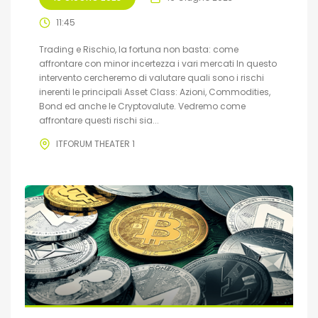
11:45
Trading e Rischio, la fortuna non basta: come
affrontare con minor incertezza i vari mercati In questo
intervento cercheremo di valutare quali sono i rischi
inerenti le principali Asset Class: Azioni, Commodities,
Bond ed anche le Cryptovalute. Vedremo come
affrontare questi rischi sia...
ITFORUM THEATER 1