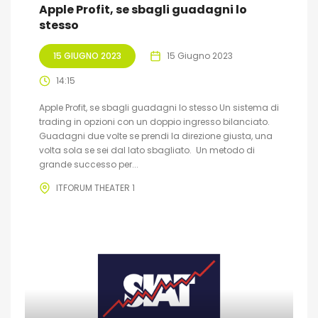
Apple Profit, se sbagli guadagni lo
stesso
15 GIUGNO 2023
15 Giugno 2023
14:15
Apple Profit, se sbagli guadagni lo stesso Un sistema di
trading in opzioni con un doppio ingresso bilanciato.
Guadagni due volte se prendi la direzione giusta, una
volta sola se sei dal lato sbagliato. Un metodo di
grande successo per...
ITFORUM THEATER 1