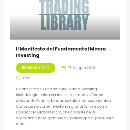
Il Manifesto del Fundamental Macro
Investing
15 GIUGNO 2023
15 Giugno 2023
17:00
Il Manifesto del Fundamental Macro Investing
Metodologia unica per investire in modo efficace
utilizzando l’analisi fondamentale macroeconomica.
Conoscerete come investono i grandi fondi e come
l’approccio Global Macro, che consiste nella
costruzione, nella gestione del portafoglio di posizioni e
nella...