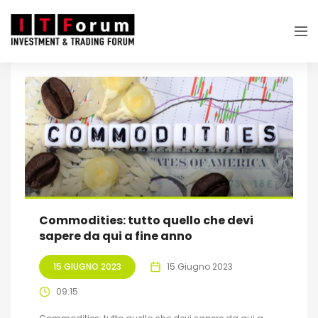
Commodities: tutto quello che devi
sapere da qui a fine anno
15 GIUGNO 2023
15 Giugno 2023
09:15