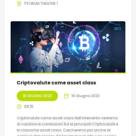
ITFORUM THEATER 1
Criptovalute come asset class
16 GIUGNO 2023
16 Giugno 2023
09:15
Criptovalute come asset class Nell’intervento vedremo
di valutare le correlazioni tra le principali Criptovalute e
le classiche asset class. Cercheremo poi anche di